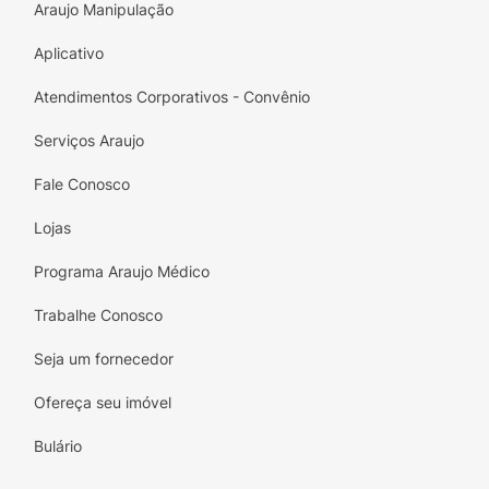
Araujo Manipulação
Aplicativo
Atendimentos Corporativos - Convênio
Serviços Araujo
Fale Conosco
Lojas
Programa Araujo Médico
Trabalhe Conosco
Seja um fornecedor
Ofereça seu imóvel
Bulário