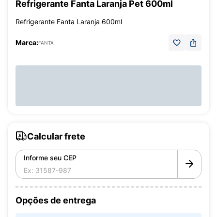
Refrigerante Fanta Laranja Pet 600ml
Refrigerante Fanta Laranja 600ml
Marca:
FANTA
Calcular frete
Informe seu CEP
Opções de entrega