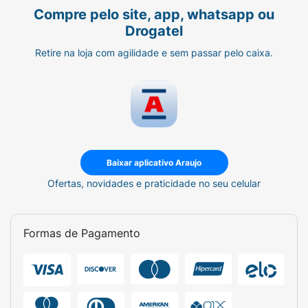
Compre pelo site, app, whatsapp ou
Drogatel
Retire na loja com agilidade e sem passar pelo caixa.
Baixar aplicativo Araujo
Ofertas, novidades e praticidade no seu celular
Formas de Pagamento