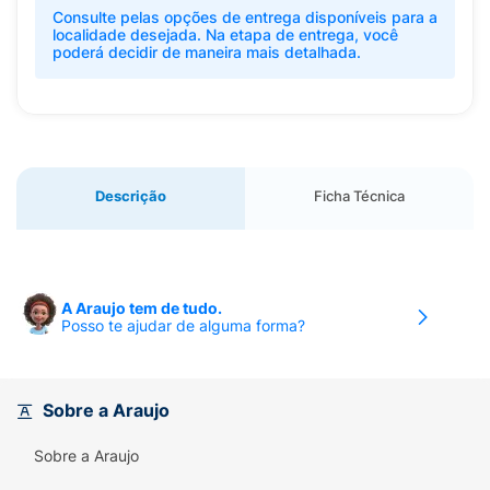
Consulte pelas opções de entrega disponíveis para a
localidade desejada. Na etapa de entrega, você
poderá decidir de maneira mais detalhada.
Descrição
Ficha Técnica
A Araujo tem de tudo.
Posso te ajudar de alguma forma?
Sobre a Araujo
Sobre a Araujo