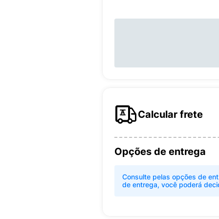
Calcular frete
Opções de entrega
Consulte pelas opções de ent
de entrega, você poderá deci