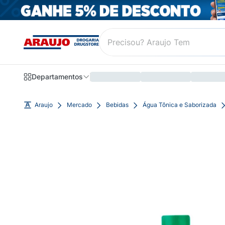
Departamentos
Araujo
Mercado
Bebidas
Água Tônica e Saborizada