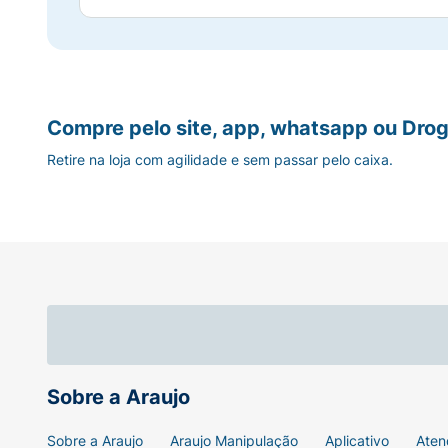
Compre pelo site, app, whatsapp ou Drog
Retire na loja com agilidade e sem passar pelo caixa.
Sobre a Araujo
Sobre a Araujo
Araujo Manipulação
Aplicativo
Aten