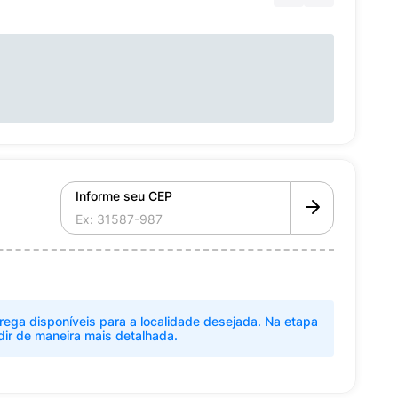
Informe seu CEP
rega disponíveis para a localidade desejada. Na etapa
dir de maneira mais detalhada.