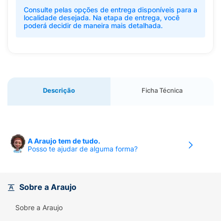
Consulte pelas opções de entrega disponíveis para a
localidade desejada. Na etapa de entrega, você
poderá decidir de maneira mais detalhada.
Descrição
Ficha Técnica
A Araujo tem de tudo.
Posso te ajudar de alguma forma?
Sobre a Araujo
Sobre a Araujo