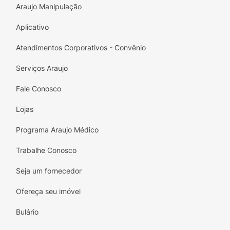
Araujo Manipulação
Aplicativo
Atendimentos Corporativos - Convênio
Serviços Araujo
Fale Conosco
Lojas
Programa Araujo Médico
Trabalhe Conosco
Seja um fornecedor
Ofereça seu imóvel
Bulário