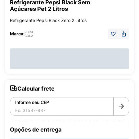
Refrigerante Pepsi Black Sem
Açúcares Pet 2 Litros
Refrigerante Pepsi Black Zero 2 Litros
PEPSI-
Marca:
COLA
Calcular frete
Informe seu CEP
Opções de entrega