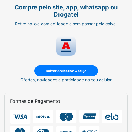
Compre pelo site, app, whatsapp ou
Drogatel
Retire na loja com agilidade e sem passar pelo caixa.
Baixar aplicativo Araujo
Ofertas, novidades e praticidade no seu celular
Formas de Pagamento