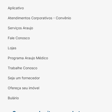
Aplicativo
Atendimentos Corporativos - Convênio
Serviços Araujo
Fale Conosco
Lojas
Programa Araujo Médico
Trabalhe Conosco
Seja um fornecedor
Ofereça seu imóvel
Bulário