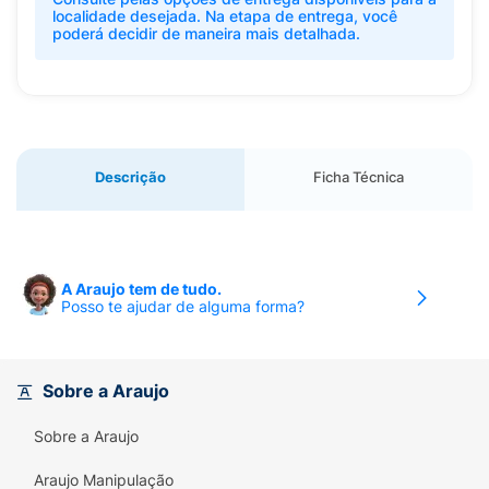
localidade desejada. Na etapa de entrega, você
poderá decidir de maneira mais detalhada.
Descrição
Ficha Técnica
A Araujo tem de tudo.
Posso te ajudar de alguma forma?
Sobre a Araujo
Sobre a Araujo
Araujo Manipulação