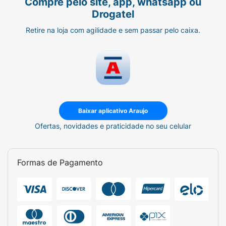
Compre pelo site, app, whatsapp ou
Drogatel
Retire na loja com agilidade e sem passar pelo caixa.
Baixar aplicativo Araujo
Ofertas, novidades e praticidade no seu celular
Formas de Pagamento