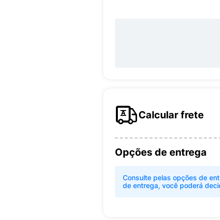
Calcular frete
Opções de entrega
Consulte pelas opções de ent
de entrega, você poderá deci