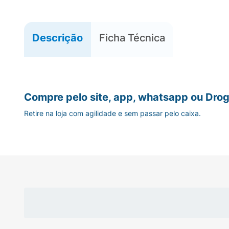
Descrição
Ficha Técnica
Compre pelo site, app, whatsapp ou Drog
Retire na loja com agilidade e sem passar pelo caixa.