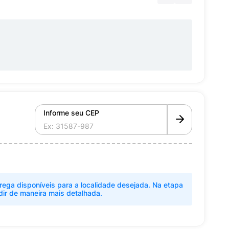
Informe seu CEP
rega disponíveis para a localidade desejada. Na etapa
dir de maneira mais detalhada.