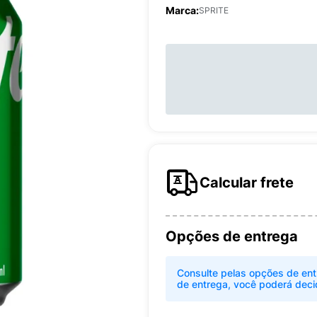
Marca:
SPRITE
Calcular frete
Opções de entrega
Consulte pelas opções de ent
de entrega, você poderá deci