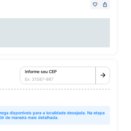
Informe seu CEP
rega disponíveis para a localidade desejada. Na etapa
dir de maneira mais detalhada.