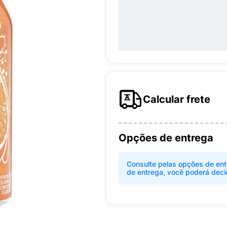
Calcular frete
Opções de entrega
Consulte pelas opções de ent
de entrega, você poderá deci