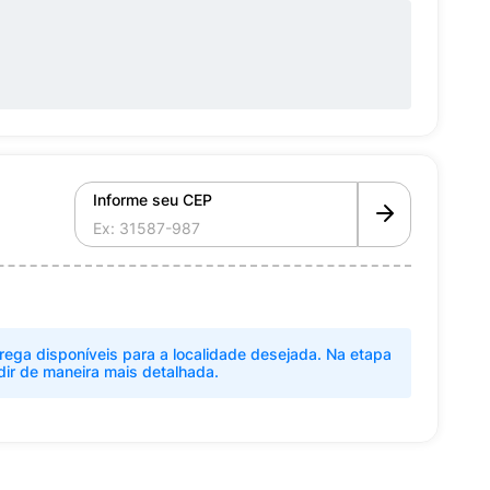
Informe seu CEP
rega disponíveis para a localidade desejada. Na etapa
dir de maneira mais detalhada.