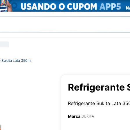
e Sukita Lata 350ml
Refrigerante 
Refrigerante Sukita Lata 35
Marca:
SUKITA