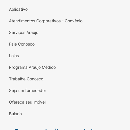
Aplicativo
Atendimentos Corporativos - Convênio
Serviços Araujo
Fale Conosco
Lojas
Programa Araujo Médico
Trabalhe Conosco
Seja um fornecedor
Ofereça seu imóvel
Bulário