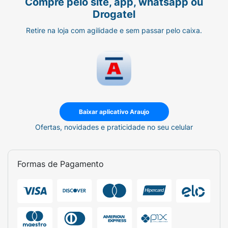
Compre pelo site, app, whatsapp ou
Drogatel
Retire na loja com agilidade e sem passar pelo caixa.
Baixar aplicativo Araujo
Ofertas, novidades e praticidade no seu celular
Formas de Pagamento