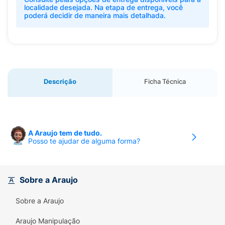
localidade desejada. Na etapa de entrega, você
poderá decidir de maneira mais detalhada.
Descrição
Ficha Técnica
A Araujo tem de tudo.
Posso te ajudar de alguma forma?
Sobre a Araujo
Sobre a Araujo
Araujo Manipulação