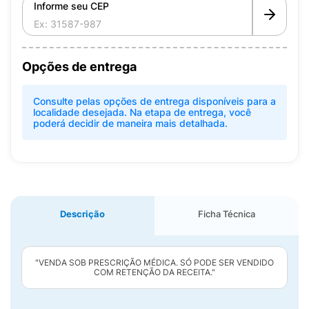
Informe seu CEP
Opções de entrega
Consulte pelas opções de entrega disponíveis para a
localidade desejada. Na etapa de entrega, você
poderá decidir de maneira mais detalhada.
Descrição
Ficha Técnica
"VENDA SOB PRESCRIÇÃO MÉDICA. SÓ PODE SER VENDIDO
COM RETENÇÃO DA RECEITA."