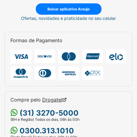
Baixar aplicativo Araujo
Ofertas, novidades e praticidade no seu celular
Formas de Pagamento
Compre pelo
Drogatel
(31) 3270-5000
(BH e Região) Todos os dias, 06h às 00h
0300.313.1010