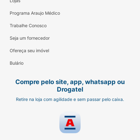
Lojas
Programa Araujo Médico
Trabalhe Conosco
Seja um fornecedor
Ofereça seu imóvel
Bulário
Compre pelo site, app, whatsapp ou
Drogatel
Retire na loja com agilidade e sem passar pelo caixa.