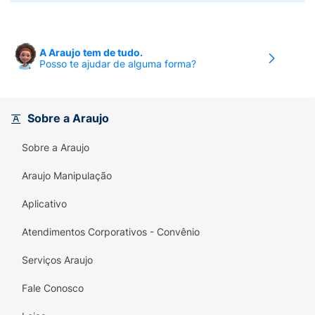
A Araujo tem de tudo.
Posso te ajudar de alguma forma?
Sobre a Araujo
Sobre a Araujo
Araujo Manipulação
Aplicativo
Atendimentos Corporativos - Convênio
Serviços Araujo
Fale Conosco