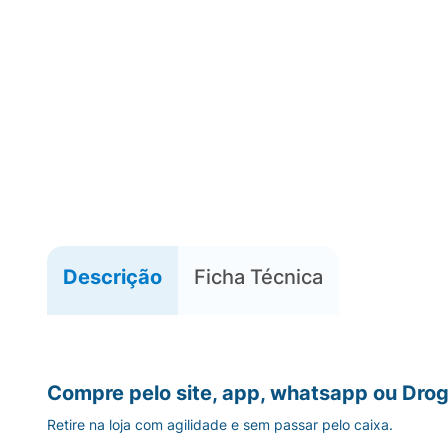
Descrição
Ficha Técnica
Compre pelo site, app, whatsapp ou Drog
Retire na loja com agilidade e sem passar pelo caixa.