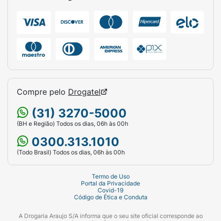
Compre pelo
Drogatel
(31) 3270-5000
(BH e Região) Todos os dias, 06h às 00h
0300.313.1010
(Todo Brasil) Todos os dias, 06h às 00h
Termo de Uso
Portal da Privacidade
Covid-19
Código de Ética e Conduta
A Drogaria Araujo S/A informa que o seu site oficial corresponde ao