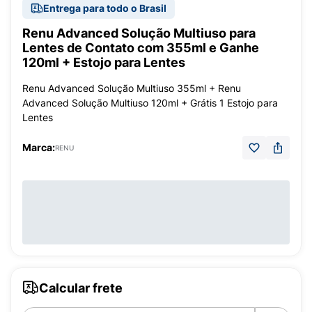
Entrega para todo o Brasil
Renu Advanced Solução Multiuso para
Lentes de Contato com 355ml e Ganhe
120ml + Estojo para Lentes
Renu Advanced Solução Multiuso 355ml + Renu
Advanced Solução Multiuso 120ml + Grátis 1 Estojo para
Lentes
Marca:
RENU
Calcular frete