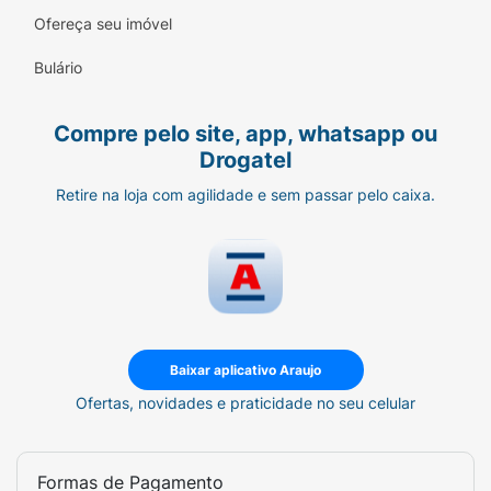
Ofereça seu imóvel
Bulário
Compre pelo site, app, whatsapp ou
Drogatel
Retire na loja com agilidade e sem passar pelo caixa.
Baixar aplicativo Araujo
Ofertas, novidades e praticidade no seu celular
Formas de Pagamento