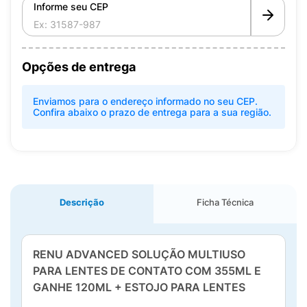
Informe seu CEP
Opções de entrega
Enviamos para o endereço informado no seu CEP.
Confira abaixo o prazo de entrega para a sua região.
Descrição
Ficha Técnica
RENU ADVANCED SOLUÇÃO MULTIUSO
PARA LENTES DE CONTATO COM 355ML E
GANHE 120ML + ESTOJO PARA LENTES