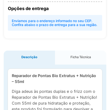
Opções de entrega
Enviamos para o endereço informado no seu CEP.
Confira abaixo o prazo de entrega para a sua região.
Descrição
Ficha Técnica
Reparador de Pontas Bio Extratus + Nutrição
– 55ml
Diga adeus às pontas duplas e o frizz com o
Reparador de Pontas Bio Extratus + Nutrição!
Com 55ml de pura hidratação e proteção,
este produto foi formulado para devolver a