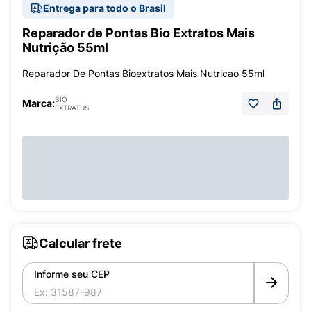
Entrega para todo o Brasil
Reparador de Pontas Bio Extratos Mais
Nutrição 55ml
Reparador De Pontas Bioextratos Mais Nutricao 55ml
BIO
Marca:
EXTRATUS
Calcular frete
Informe seu CEP