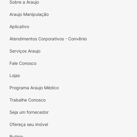
Sobre a Araujo
Araujo Manipulação
Aplicativo
Atendimentos Corporativos - Convênio
Serviços Araujo
Fale Conosco
Lojas
Programa Araujo Médico
Trabalhe Conosco
Seja um fornecedor
Ofereça seu imóvel
Bulário