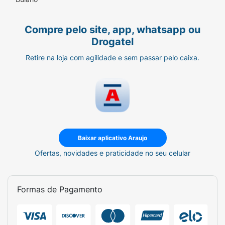
Compre pelo site, app, whatsapp ou
Drogatel
Retire na loja com agilidade e sem passar pelo caixa.
Baixar aplicativo Araujo
Ofertas, novidades e praticidade no seu celular
Formas de Pagamento