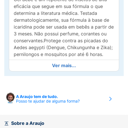
eficácia que segue em sua fórmula o que
determina a literatura médica. Testada
dermatologicamente, sua fórmula à base de
icaridina pode ser usada em bebês a partir de
3 meses. Não possui perfume, corantes ou
conservantes.Protege contra as picadas do
Aedes aegypti (Dengue, Chikungunha e Zika);
pernilongos e mosquitos por até 6 horas.
Ver mais...
A Araujo tem de tudo.
Posso te ajudar de alguma forma?
Sobre a Araujo