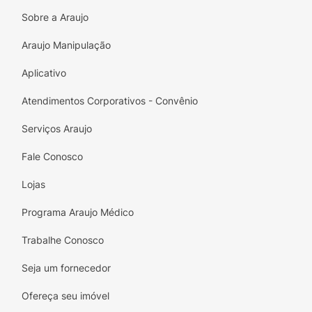
Sobre a Araujo
Araujo Manipulação
Aplicativo
Atendimentos Corporativos - Convênio
Serviços Araujo
Fale Conosco
Lojas
Programa Araujo Médico
Trabalhe Conosco
Seja um fornecedor
Ofereça seu imóvel