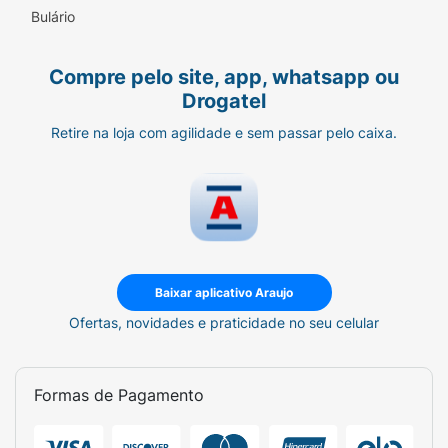
Bulário
Compre pelo site, app, whatsapp ou
Drogatel
Retire na loja com agilidade e sem passar pelo caixa.
Baixar aplicativo Araujo
Ofertas, novidades e praticidade no seu celular
Formas de Pagamento