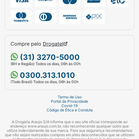
Compre pelo
Drogatel
(31) 3270-5000
(BH e Região) Todos os dias, 06h às 00h
0300.313.1010
(Todo Brasil) Todos os dias, 06h às 00h
Termo de Uso
Portal da Privacidade
Covid-19
Código de Ética e Conduta
A Drogaria Araujo S/A informa que o seu site oficial corresponde ao
endereço www.araujo.com.br, não reconhecendo qualquer outro que
utilize indevidamente da sua marca. Para sua segurança recomendamos
que não sejam realizadas compras em sites desconhecidos que se utilizem