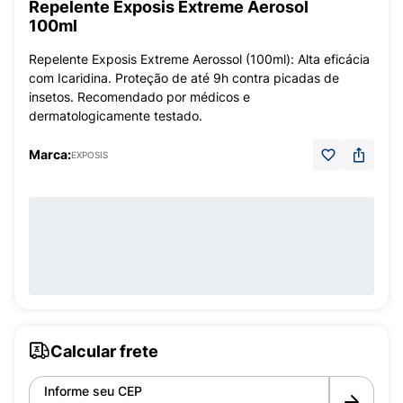
Repelente Exposis Extreme Aerosol
100ml
Repelente Exposis Extreme Aerossol (100ml): Alta eficácia
com Icaridina. Proteção de até 9h contra picadas de
insetos. Recomendado por médicos e
dermatologicamente testado.
Marca:
EXPOSIS
Calcular frete
Informe seu CEP