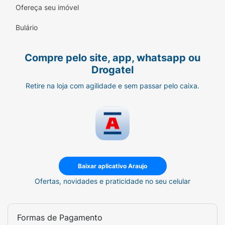
Ofereça seu imóvel
Bulário
Compre pelo site, app, whatsapp ou
Drogatel
Retire na loja com agilidade e sem passar pelo caixa.
Baixar aplicativo Araujo
Ofertas, novidades e praticidade no seu celular
Formas de Pagamento