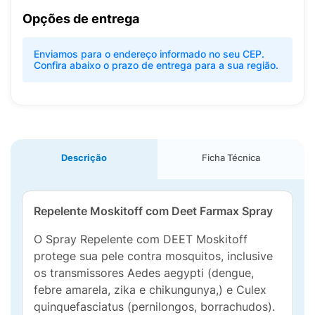
Opções de entrega
Enviamos para o endereço informado no seu CEP.
Confira abaixo o prazo de entrega para a sua região.
Descrição
Ficha Técnica
Repelente Moskitoff com Deet Farmax Spray
O Spray Repelente com DEET Moskitoff
protege sua pele contra mosquitos, inclusive
os transmissores Aedes aegypti (dengue,
febre amarela, zika e chikungunya,) e Culex
quinquefasciatus (pernilongos, borrachudos).