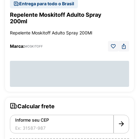
Entrega para todo o Brasil
Repelente Moskitoff Adulto Spray
200ml
Repelente Moskitoff Adulto Spray 200Ml
Marca:
MOSKITOFF
Calcular frete
Informe seu CEP