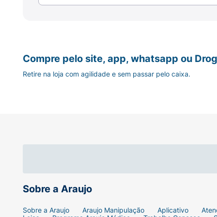
Compre pelo site, app, whatsapp ou Drog
Retire na loja com agilidade e sem passar pelo caixa.
Sobre a Araujo
Sobre a Araujo
Araujo Manipulação
Aplicativo
Aten