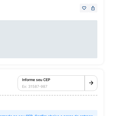
Informe seu CEP