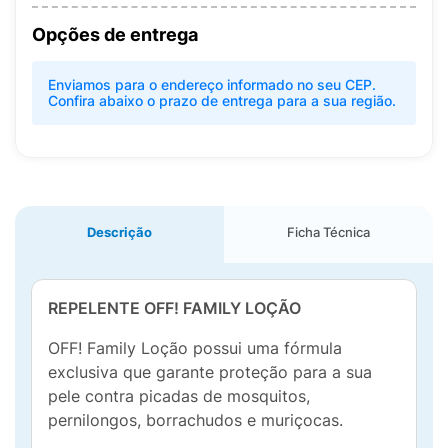
Opções de entrega
Enviamos para o endereço informado no seu CEP.
Confira abaixo o prazo de entrega para a sua região.
Descrição
Ficha Técnica
REPELENTE OFF! FAMILY LOÇÃO
OFF! Family Loção possui uma fórmula
exclusiva que garante proteção para a sua
pele contra picadas de mosquitos,
pernilongos, borrachudos e muriçocas.