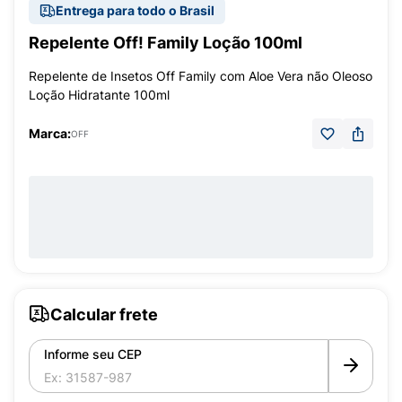
Entrega para todo o Brasil
Repelente Off! Family Loção 100ml
Repelente de Insetos Off Family com Aloe Vera não Oleoso
Loção Hidratante 100ml
Marca:
OFF
Calcular frete
Informe seu CEP