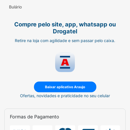
Bulário
Compre pelo site, app, whatsapp ou
Drogatel
Retire na loja com agilidade e sem passar pelo caixa.
Baixar aplicativo Araujo
Ofertas, novidades e praticidade no seu celular
Formas de Pagamento