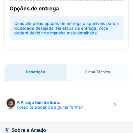
Opções de entrega
Consulte pelas opções de entrega disponíveis para a
localidade desejada. Na etapa de entrega, você
poderá decidir de maneira mais detalhada.
Descrição
Ficha Técnica
A Araujo tem de tudo.
Posso te ajudar de alguma forma?
Sobre a Araujo