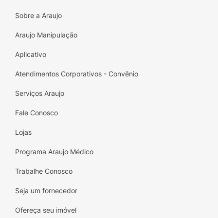
Sobre a Araujo
Araujo Manipulação
Aplicativo
Atendimentos Corporativos - Convênio
Serviços Araujo
Fale Conosco
Lojas
Programa Araujo Médico
Trabalhe Conosco
Seja um fornecedor
Ofereça seu imóvel