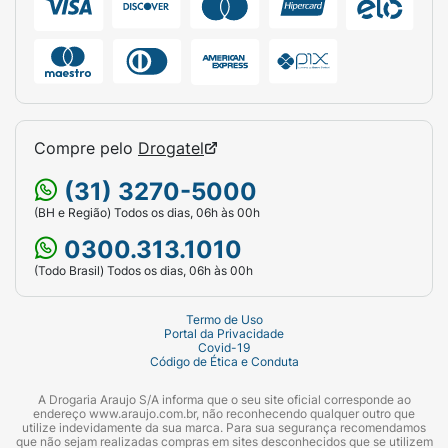
Compre pelo
Drogatel
(31) 3270-5000
(BH e Região) Todos os dias, 06h às 00h
0300.313.1010
(Todo Brasil) Todos os dias, 06h às 00h
Termo de Uso
Portal da Privacidade
Covid-19
Código de Ética e Conduta
A Drogaria Araujo S/A informa que o seu site oficial corresponde ao
endereço www.araujo.com.br, não reconhecendo qualquer outro que
utilize indevidamente da sua marca. Para sua segurança recomendamos
que não sejam realizadas compras em sites desconhecidos que se utilizem