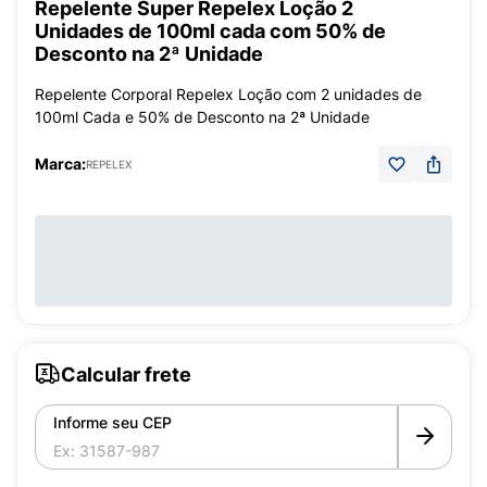
Repelente Super Repelex Loção 2
Unidades de 100ml cada com 50% de
Desconto na 2ª Unidade
Repelente Corporal Repelex Loção com 2 unidades de
100ml Cada e 50% de Desconto na 2ª Unidade
Marca:
REPELEX
Calcular frete
Informe seu CEP