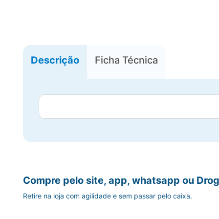
Descrição
Ficha Técnica
Compre pelo site, app, whatsapp ou Drog
Retire na loja com agilidade e sem passar pelo caixa.