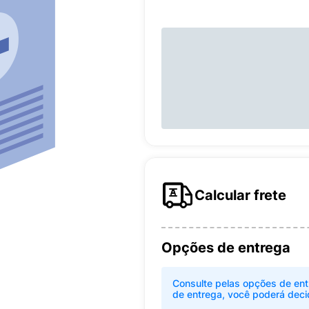
Calcular frete
Opções de entrega
Consulte pelas opções de ent
de entrega, você poderá deci