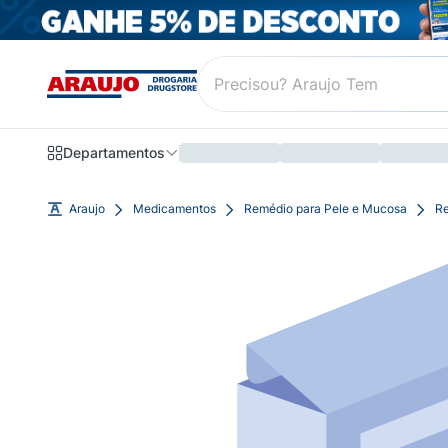
Departamentos
Araujo
Medicamentos
Remédio para Pele e Mucosa
Re