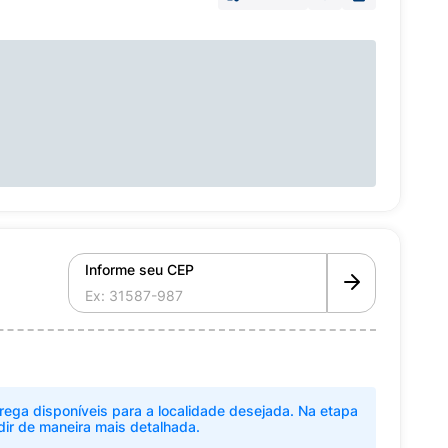
Informe seu CEP
rega disponíveis para a localidade desejada. Na etapa
dir de maneira mais detalhada.