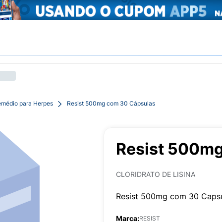
médio para Herpes
Resist 500mg com 30 Cápsulas
Resist 500mg
CLORIDRATO DE LISINA
Resist 500mg com 30 Caps
Marca:
RESIST