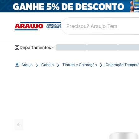
Departamentos
Araujo
Cabelo
Tintura e Coloração
Coloração Temporá