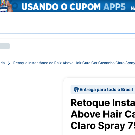
ria
Retoque Instantâneo de Raiz Above Hair Care Cor Castanho Claro Spra
Entrega para todo o Brasil
Retoque Inst
Above Hair C
Claro Spray 