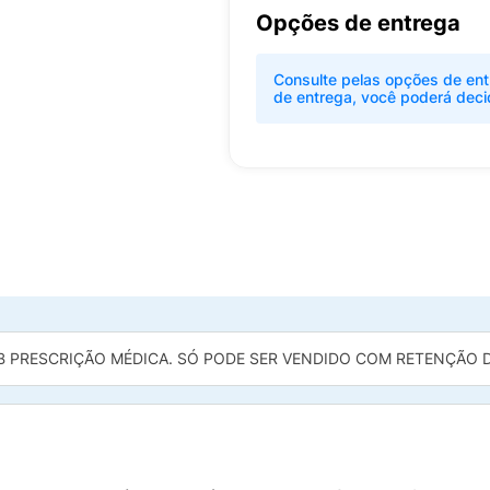
Opções de entrega
Consulte pelas opções de ent
de entrega, você poderá deci
B PRESCRIÇÃO MÉDICA. SÓ PODE SER VENDIDO COM RETENÇÃO DA