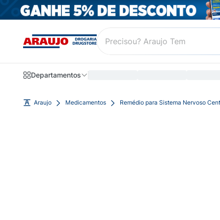
Departamentos
Araujo
Medicamentos
Remédio para Sistema Nervoso Cent