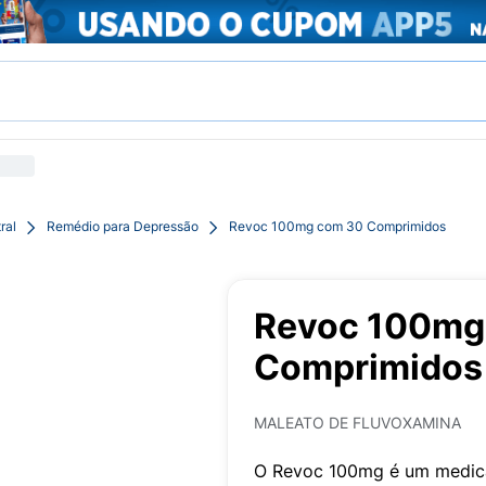
ral
Remédio para Depressão
Revoc 100mg com 30 Comprimidos
Revoc 100mg
Comprimidos
MALEATO DE FLUVOXAMINA
O Revoc 100mg é um medica