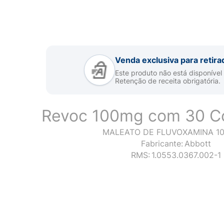
Venda exclusiva para retira
Este produto não está disponível
Retenção de receita obrigatória.
Revoc 100mg com 30 C
MALEATO DE FLUVOXAMINA 1
Fabricante:
Abbott
RMS:
1.0553.0367.002-1