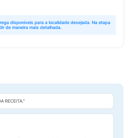
rega disponíveis para a localidade desejada. Na etapa
dir de maneira mais detalhada.
 RECEITA."