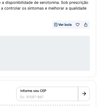
a disponibilidade de serotonina. Sob prescrição
 a controlar os sintomas e melhorar a qualidade
Ver bula
Informe seu CEP