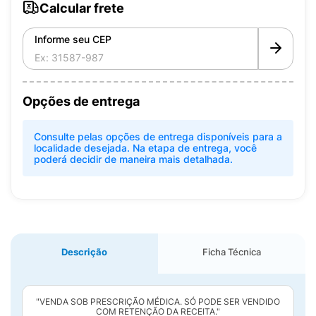
Calcular frete
Informe seu CEP
Opções de entrega
Consulte pelas opções de entrega disponíveis para a
localidade desejada. Na etapa de entrega, você
poderá decidir de maneira mais detalhada.
Descrição
Ficha Técnica
"VENDA SOB PRESCRIÇÃO MÉDICA. SÓ PODE SER VENDIDO
COM RETENÇÃO DA RECEITA."