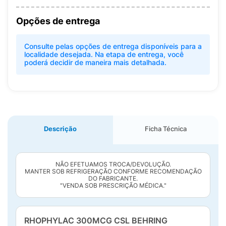
Opções de entrega
Consulte pelas opções de entrega disponíveis para a
localidade desejada. Na etapa de entrega, você
poderá decidir de maneira mais detalhada.
Descrição
Ficha Técnica
NÃO EFETUAMOS TROCA/DEVOLUÇÃO.
MANTER SOB REFRIGERAÇÃO CONFORME RECOMENDAÇÃO
DO FABRICANTE.
"VENDA SOB PRESCRIÇÃO MÉDICA."
RHOPHYLAC 300MCG CSL BEHRING