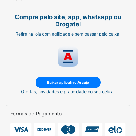
Compre pelo site, app, whatsapp ou
Drogatel
Retire na loja com agilidade e sem passar pelo caixa.
Baixar aplicativo Araujo
Ofertas, novidades e praticidade no seu celular
Formas de Pagamento