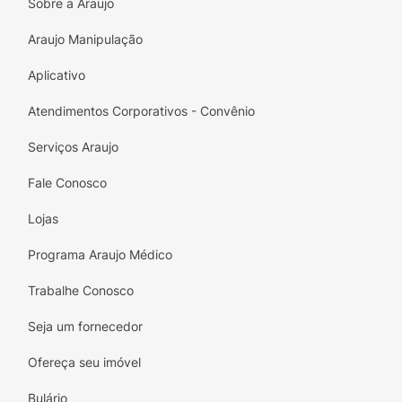
Sobre a Araujo
Araujo Manipulação
Aplicativo
Atendimentos Corporativos - Convênio
Serviços Araujo
Fale Conosco
Lojas
Programa Araujo Médico
Trabalhe Conosco
Seja um fornecedor
Ofereça seu imóvel
Bulário