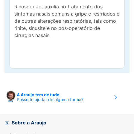
Rinosoro Jet auxilia no tratamento dos
sintomas nasais comuns a gripe e resfriados e
de outras alterações respiratórias, tais como
rinite, sinusite e no pós-operatório de
cirurgias nasais.
A Araujo tem de tudo.
Posso te ajudar de alguma forma?
Sobre a Araujo