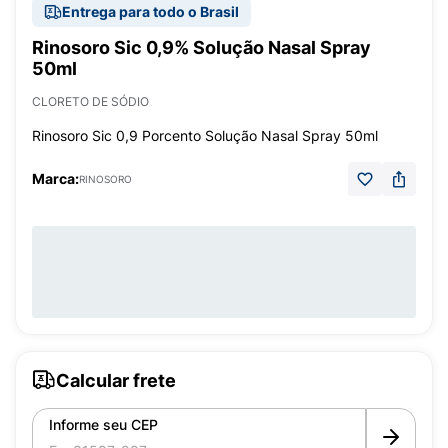
Entrega para todo o Brasil
Rinosoro Sic 0,9% Solução Nasal Spray
50ml
CLORETO DE SÓDIO
Rinosoro Sic 0,9 Porcento Solução Nasal Spray 50ml
Marca:
RINOSORO
Calcular frete
Informe seu CEP