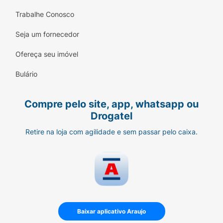
Trabalhe Conosco
Seja um fornecedor
Ofereça seu imóvel
Bulário
Compre pelo site, app, whatsapp ou
Drogatel
Retire na loja com agilidade e sem passar pelo caixa.
Baixar aplicativo Araujo