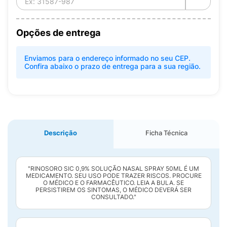
Opções de entrega
Enviamos para o endereço informado no seu CEP.
Confira abaixo o prazo de entrega para a sua região.
Descrição
Ficha Técnica
"RINOSORO SIC 0,9% SOLUÇÃO NASAL SPRAY 50ML É UM
MEDICAMENTO. SEU USO PODE TRAZER RISCOS. PROCURE
O MÉDICO E O FARMACÊUTICO. LEIA A BULA. SE
PERSISTIREM OS SINTOMAS, O MÉDICO DEVERÁ SER
CONSULTADO."