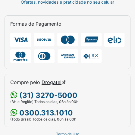
Ofertas, novidades e praticidade no seu celular
Formas de Pagamento
Compre pelo
Drogatel
(31) 3270-5000
(BH e Região) Todos os dias, 06h às 00h
0300.313.1010
(Todo Brasil) Todos os dias, 06h às 00h
Termo de Uso