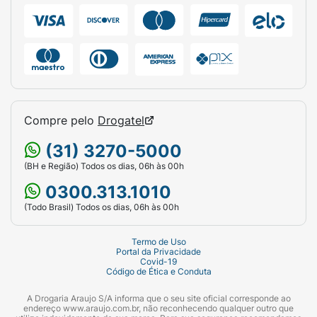
Compre pelo
Drogatel
(31) 3270-5000
(BH e Região) Todos os dias, 06h às 00h
0300.313.1010
(Todo Brasil) Todos os dias, 06h às 00h
Termo de Uso
Portal da Privacidade
Covid-19
Código de Ética e Conduta
A Drogaria Araujo S/A informa que o seu site oficial corresponde ao
endereço www.araujo.com.br, não reconhecendo qualquer outro que