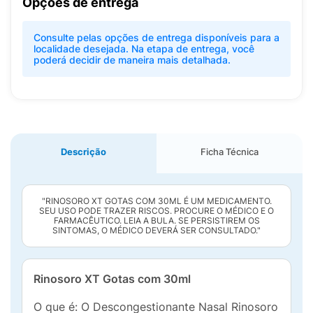
Opções de entrega
Consulte pelas opções de entrega disponíveis para a
localidade desejada. Na etapa de entrega, você
poderá decidir de maneira mais detalhada.
Descrição
Ficha Técnica
"RINOSORO XT GOTAS COM 30ML É UM MEDICAMENTO.
SEU USO PODE TRAZER RISCOS. PROCURE O MÉDICO E O
FARMACÊUTICO. LEIA A BULA. SE PERSISTIREM OS
SINTOMAS, O MÉDICO DEVERÁ SER CONSULTADO."
Rinosoro XT Gotas com 30ml
O que é: O Descongestionante Nasal Rinosoro