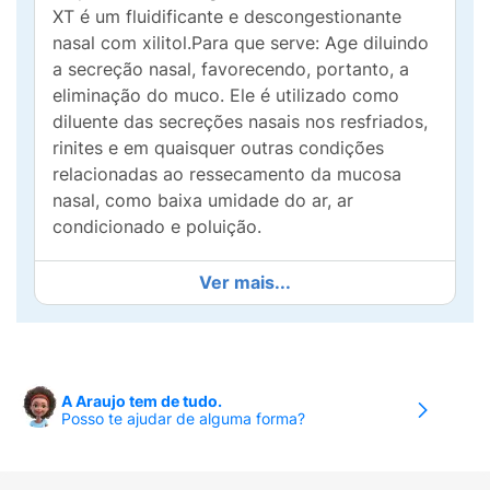
XT é um fluidificante e descongestionante
nasal com xilitol.Para que serve: Age diluindo
a secreção nasal, favorecendo, portanto, a
eliminação do muco. Ele é utilizado como
diluente das secreções nasais nos resfriados,
rinites e em quaisquer outras condições
relacionadas ao ressecamento da mucosa
nasal, como baixa umidade do ar, ar
condicionado e poluição.
Ver mais...
A Araujo tem de tudo.
Posso te ajudar de alguma forma?