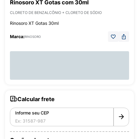
Rinosoro XT Gotas com 30ml
CLORETO DE BENZALCÔNIO + CLORETO DE SÓDIO
Rinosoro XT Gotas 30ml
Marca:
RINOSORO
Calcular frete
Informe seu CEP