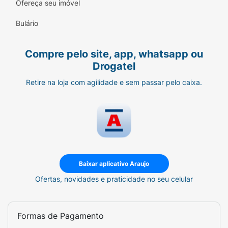
Ofereça seu imóvel
Bulário
Compre pelo site, app, whatsapp ou
Drogatel
Retire na loja com agilidade e sem passar pelo caixa.
Baixar aplicativo Araujo
Ofertas, novidades e praticidade no seu celular
Formas de Pagamento