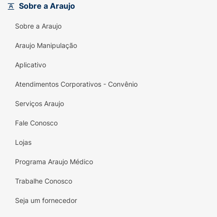
Sobre a Araujo
Sobre a Araujo
Araujo Manipulação
Aplicativo
Atendimentos Corporativos - Convênio
Serviços Araujo
Fale Conosco
Lojas
Programa Araujo Médico
Trabalhe Conosco
Seja um fornecedor