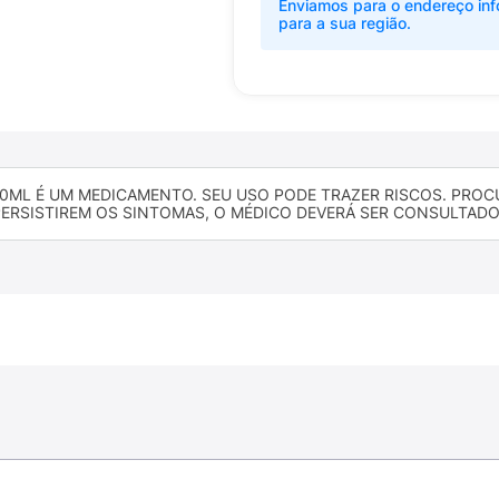
Enviamos para o endereço inf
para a sua região.
0ML É UM MEDICAMENTO. SEU USO PODE TRAZER RISCOS. PROCUR
ERSISTIREM OS SINTOMAS, O MÉDICO DEVERÁ SER CONSULTADO