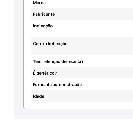
Marca
Fabricante
Indicação
Contra Indicação
Tem retenção de receita?
É genérico?
Forma de administração
Idade