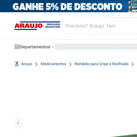
Departamentos
Araujo
Medicamentos
Remédio para Gripe e Resfriado