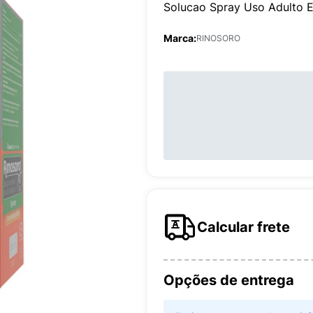
Solucao Spray Uso Adulto E
Marca:
RINOSORO
Calcular frete
Opções de entrega