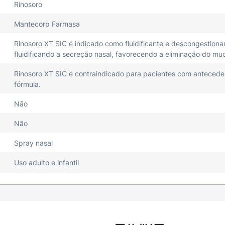
Rinosoro
Mantecorp Farmasa
Rinosoro XT SIC é indicado como fluidificante e descongestiona
fluidificando a secreção nasal, favorecendo a eliminação do mu
Rinosoro XT SIC é contraindicado para pacientes com antecede
fórmula.
Não
Não
Spray nasal
Uso adulto e infantil