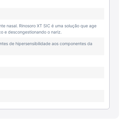
nte nasal. Rinosoro XT SIC é uma solução que age
co e descongestionando o nariz.
ntes de hipersensibilidade aos componentes da