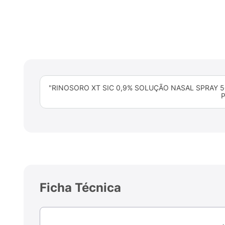
"RINOSORO XT SIC 0,9% SOLUÇÃO NASAL SPRAY 5
P
Ficha Técnica