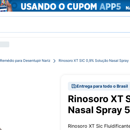
Remédio para Desentupir Nariz
Rinosoro XT SIC 0,9% Solução Nasal Spray
Entrega para todo o Brasil
Rinosoro XT 
Nasal Spray 
Rinosoro XT Sic Fluidifica