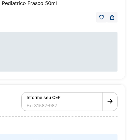
 Pediatrico Frasco 50ml
Informe seu CEP