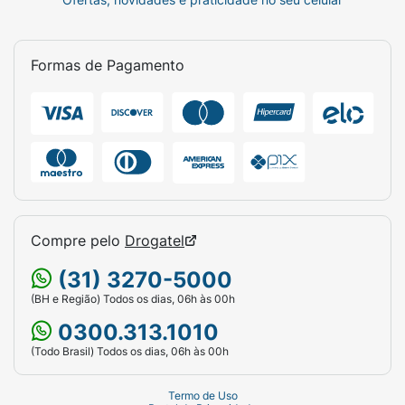
Formas de Pagamento
Compre pelo
Drogatel
(31) 3270-5000
(BH e Região) Todos os dias, 06h às 00h
0300.313.1010
(Todo Brasil) Todos os dias, 06h às 00h
Termo de Uso