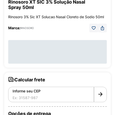
Rinosoro XT SIC 3% Solução Nasal
Spray 50ml
Rinosoro 3% Sic XT Solucao Nasal Cloreto de Sodio 50ml
Marca:
RINOSORO
Calcular frete
Informe seu CEP
Opções de entrega