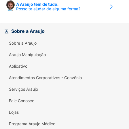
A Araujo tem de tudo.
Posso te ajudar de alguma forma?
Sobre a Araujo
Sobre a Araujo
Araujo Manipulação
Aplicativo
Atendimentos Corporativos - Convênio
Serviços Araujo
Fale Conosco
Lojas
Programa Araujo Médico