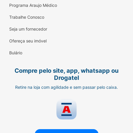
Programa Araujo Médico
Trabalhe Conosco
Seja um fornecedor
Ofereça seu imóvel
Bulário
Compre pelo site, app, whatsapp ou
Drogatel
Retire na loja com agilidade e sem passar pelo caixa.