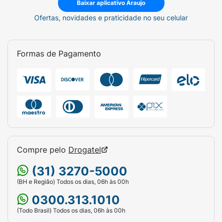
Baixar aplicativo Araujo
Ofertas, novidades e praticidade no seu celular
Formas de Pagamento
Compre pelo
Drogatel
(31) 3270-5000
(BH e Região) Todos os dias, 06h às 00h
0300.313.1010
(Todo Brasil) Todos os dias, 06h às 00h