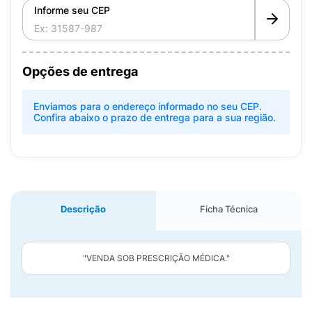
Informe seu CEP
Opções de entrega
Enviamos para o endereço informado no seu CEP.
Confira abaixo o prazo de entrega para a sua região.
Descrição
Ficha Técnica
"VENDA SOB PRESCRIÇÃO MÉDICA."