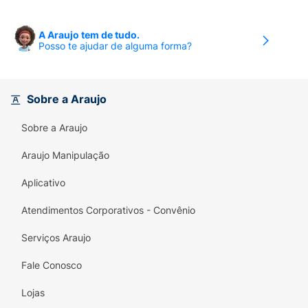
A Araujo tem de tudo.
Posso te ajudar de alguma forma?
Sobre a Araujo
Sobre a Araujo
Araujo Manipulação
Aplicativo
Atendimentos Corporativos - Convênio
Serviços Araujo
Fale Conosco
Lojas