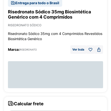
Entrega para todo o Brasil
Risedronato Sódico 35mg Biosintética
Genérico com 4 Comprimidos
RISEDRONATO SÓDICO
Risedronato Sódico 35mg com 4 Comprimidos Revestidos
Biosintética Genérico
Marca:
Ver bula
RISEDRONATO
Calcular frete