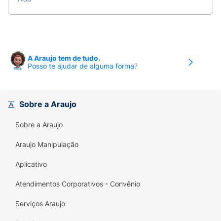
A Araujo tem de tudo.
Posso te ajudar de alguma forma?
Sobre a Araujo
Sobre a Araujo
Araujo Manipulação
Aplicativo
Atendimentos Corporativos - Convênio
Serviços Araujo