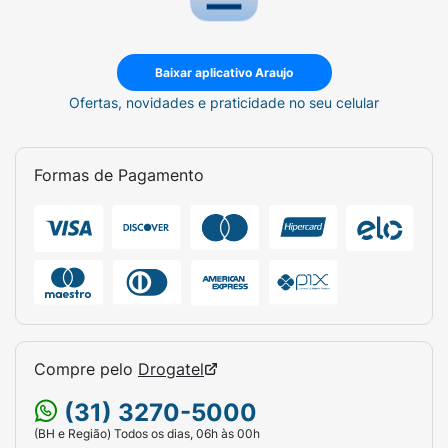
Baixar aplicativo Araujo
Ofertas, novidades e praticidade no seu celular
Formas de Pagamento
Compre pelo
Drogatel
(31) 3270-5000
(BH e Região) Todos os dias, 06h às 00h