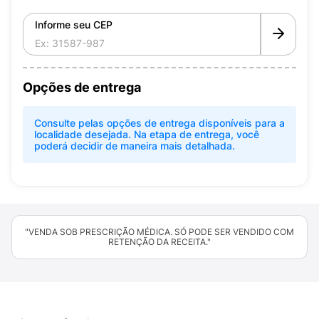
Informe seu CEP
Opções de entrega
Consulte pelas opções de entrega disponíveis para a
localidade desejada. Na etapa de entrega, você
poderá decidir de maneira mais detalhada.
"VENDA SOB PRESCRIÇÃO MÉDICA. SÓ PODE SER VENDIDO COM
RETENÇÃO DA RECEITA."