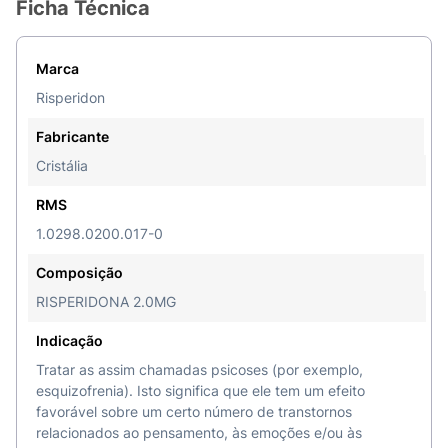
Ficha Técnica
Marca
Risperidon
Fabricante
Cristália
RMS
1.0298.0200.017-0
Composição
RISPERIDONA 2.0MG
Indicação
Tratar as assim chamadas psicoses (por exemplo,
esquizofrenia). Isto significa que ele tem um efeito
favorável sobre um certo número de transtornos
relacionados ao pensamento, às emoções e/ou às