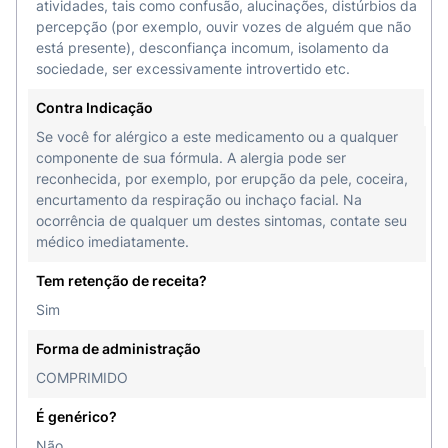
atividades, tais como confusão, alucinações, distúrbios da
percepção (por exemplo, ouvir vozes de alguém que não
está presente), desconfiança incomum, isolamento da
sociedade, ser excessivamente introvertido etc.
Contra Indicação
Se você for alérgico a este medicamento ou a qualquer
componente de sua fórmula. A alergia pode ser
reconhecida, por exemplo, por erupção da pele, coceira,
encurtamento da respiração ou inchaço facial. Na
ocorrência de qualquer um destes sintomas, contate seu
médico imediatamente.
Tem retenção de receita?
Sim
Forma de administração
COMPRIMIDO
É genérico?
Não