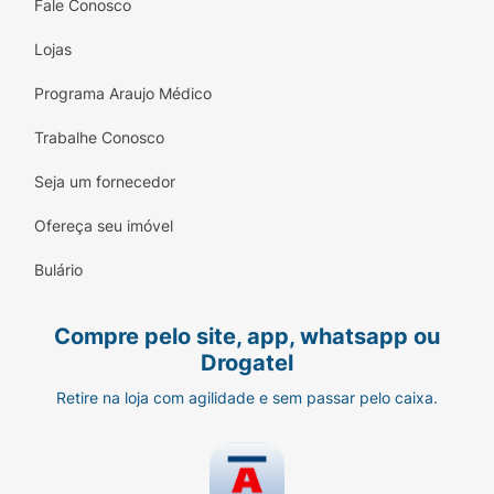
Fale Conosco
Lojas
Programa Araujo Médico
Trabalhe Conosco
Seja um fornecedor
Ofereça seu imóvel
Bulário
Compre pelo site, app, whatsapp ou
Drogatel
Retire na loja com agilidade e sem passar pelo caixa.