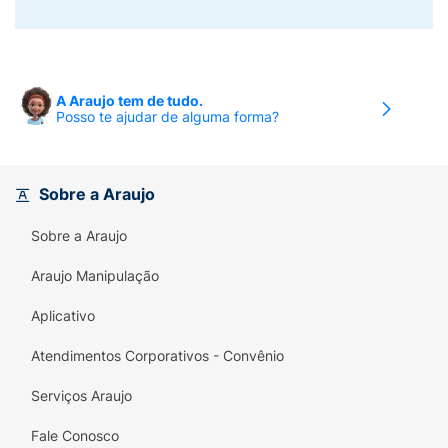
A Araujo tem de tudo.
Posso te ajudar de alguma forma?
Sobre a Araujo
Sobre a Araujo
Araujo Manipulação
Aplicativo
Atendimentos Corporativos - Convênio
Serviços Araujo
Fale Conosco