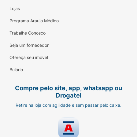
Lojas
Programa Araujo Médico
Trabalhe Conosco
Seja um fornecedor
Ofereça seu imóvel
Bulário
Compre pelo site, app, whatsapp ou
Drogatel
Retire na loja com agilidade e sem passar pelo caixa.