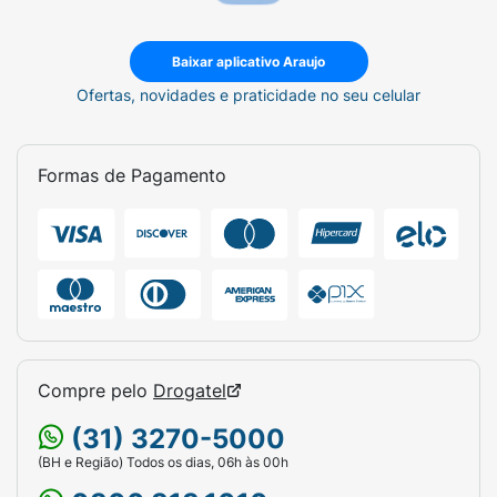
Baixar aplicativo Araujo
Ofertas, novidades e praticidade no seu celular
Formas de Pagamento
Compre pelo
Drogatel
(31) 3270-5000
(BH e Região) Todos os dias, 06h às 00h