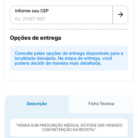
Informe seu CEP
Opções de entrega
Consulte pelas opções de entrega disponíveis para a
localidade desejada. Na etapa de entrega, você
poderá decidir de maneira mais detalhada.
Descrição
Ficha Técnica
"VENDA SOB PRESCRIÇÃO MÉDICA. SÓ PODE SER VENDIDO
COM RETENÇÃO DA RECEITA."