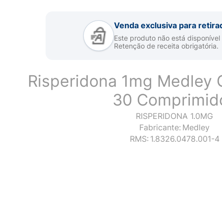
Venda exclusiva para retira
Este produto não está disponível
Retenção de receita obrigatória.
Risperidona 1mg Medley 
30 Comprimid
RISPERIDONA 1.0MG
Fabricante:
Medley
RMS:
1.8326.0478.001-4