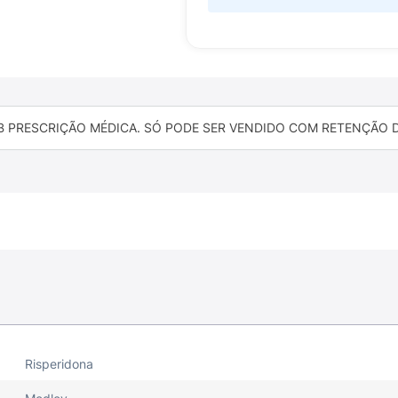
B PRESCRIÇÃO MÉDICA. SÓ PODE SER VENDIDO COM RETENÇÃO DA
Risperidona