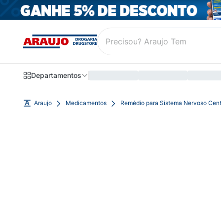
Departamentos
Araujo
Medicamentos
Remédio para Sistema Nervoso Cent