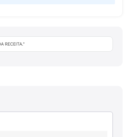
 RECEITA."