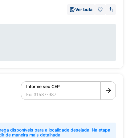
Ver bula
Informe seu CEP
rega disponíveis para a localidade desejada. Na etapa
dir de maneira mais detalhada.