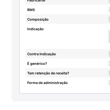
Fabricante
RMS
Composição
Indicação
Contra Indicação
É genérico?
Tem retenção de receita?
Forma de administração