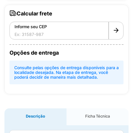
Calcular frete
Informe seu CEP
Opções de entrega
Consulte pelas opções de entrega disponíveis para a
localidade desejada. Na etapa de entrega, você
poderá decidir de maneira mais detalhada.
Descrição
Ficha Técnica