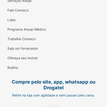
Serviços Araujo
Fale Conosco
Lojas
Programa Araujo Médico
Trabalhe Conosco
Seja um fornecedor
Ofereça seu imóvel
Bulário
Compre pelo site, app, whatsapp ou
Drogatel
Retire na loja com agilidade e sem passar pelo caixa.