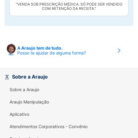
"VENDA SOB PRESCRIÇÃO MÉDICA. SÓ PODE SER VENDIDO
COM RETENÇÃO DA RECEITA."
A Araujo tem de tudo.
Posso te ajudar de alguma forma?
Sobre a Araujo
Sobre a Araujo
Araujo Manipulação
Aplicativo
Atendimentos Corporativos - Convênio