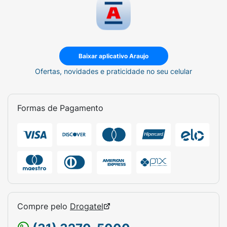
Baixar aplicativo Araujo
Ofertas, novidades e praticidade no seu celular
Formas de Pagamento
Compre pelo
Drogatel