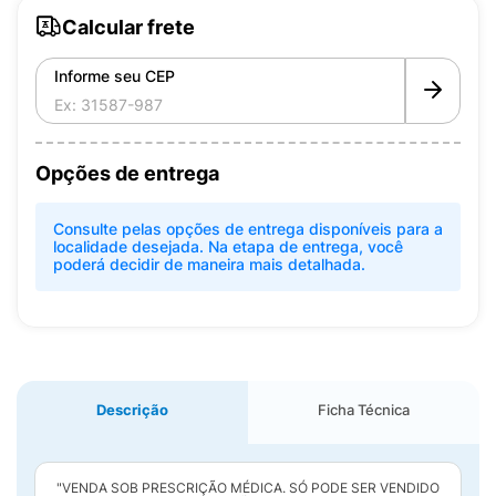
Calcular frete
Informe seu CEP
Opções de entrega
Consulte pelas opções de entrega disponíveis para a
localidade desejada. Na etapa de entrega, você
poderá decidir de maneira mais detalhada.
Descrição
Ficha Técnica
"VENDA SOB PRESCRIÇÃO MÉDICA. SÓ PODE SER VENDIDO