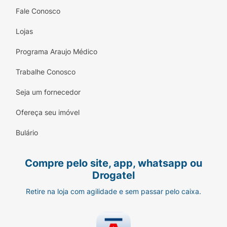
Fale Conosco
Lojas
Programa Araujo Médico
Trabalhe Conosco
Seja um fornecedor
Ofereça seu imóvel
Bulário
Compre pelo site, app, whatsapp ou
Drogatel
Retire na loja com agilidade e sem passar pelo caixa.