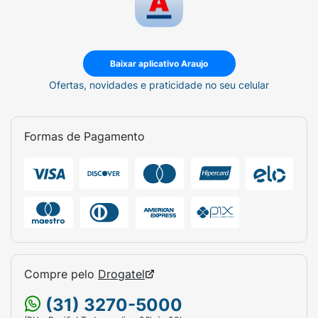
Baixar aplicativo Araujo
Ofertas, novidades e praticidade no seu celular
Formas de Pagamento
Compre pelo
Drogatel
(31) 3270-5000