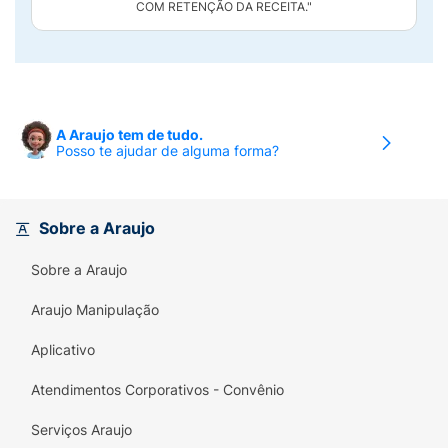
COM RETENÇÃO DA RECEITA."
A Araujo tem de tudo.
Posso te ajudar de alguma forma?
Sobre a Araujo
Sobre a Araujo
Araujo Manipulação
Aplicativo
Atendimentos Corporativos - Convênio
Serviços Araujo