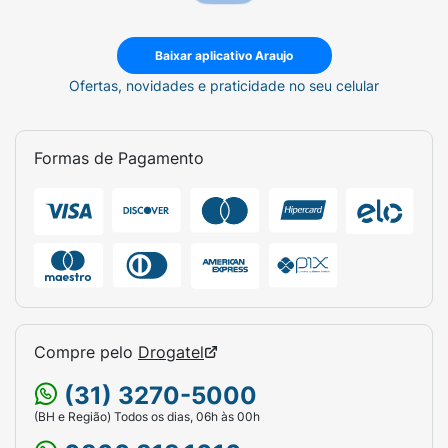
Baixar aplicativo Araujo
Ofertas, novidades e praticidade no seu celular
Formas de Pagamento
Compre pelo
Drogatel
(31) 3270-5000
(BH e Região) Todos os dias, 06h às 00h