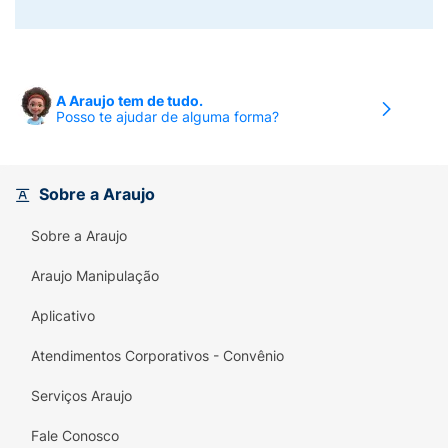
A Araujo tem de tudo.
Posso te ajudar de alguma forma?
Sobre a Araujo
Sobre a Araujo
Araujo Manipulação
Aplicativo
Atendimentos Corporativos - Convênio
Serviços Araujo
Fale Conosco