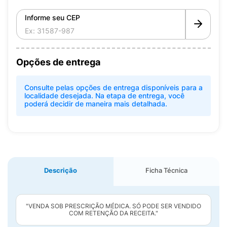
Informe seu CEP
Opções de entrega
Consulte pelas opções de entrega disponíveis para a
localidade desejada. Na etapa de entrega, você
poderá decidir de maneira mais detalhada.
Descrição
Ficha Técnica
"VENDA SOB PRESCRIÇÃO MÉDICA. SÓ PODE SER VENDIDO
COM RETENÇÃO DA RECEITA."