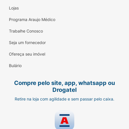
Lojas
Programa Araujo Médico
Trabalhe Conosco
Seja um fornecedor
Ofereça seu imóvel
Bulário
Compre pelo site, app, whatsapp ou
Drogatel
Retire na loja com agilidade e sem passar pelo caixa.