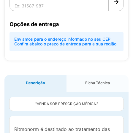
Opções de entrega
Enviamos para o endereço informado no seu CEP.
Confira abaixo o prazo de entrega para a sua região.
Descrição
Ficha Técnica
"VENDA SOB PRESCRIÇÃO MÉDICA."
Ritmonorm é destinado ao tratamento das