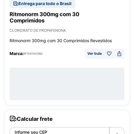
Entrega para todo o Brasil
Ritmonorm 300mg com 30
Comprimidos
CLORIDRATO DE PROPAFENONA
Ritmonorm 300mg com 30 Comprimidos Revestidos
Marca:
Ver bula
RITMONORM
Calcular frete
Informe seu CEP