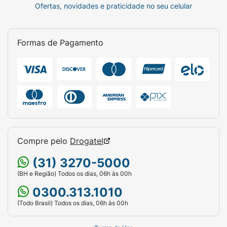
Ofertas, novidades e praticidade no seu celular
Formas de Pagamento
Compre pelo
Drogatel
(31) 3270-5000
(BH e Região) Todos os dias, 06h às 00h
0300.313.1010
(Todo Brasil) Todos os dias, 06h às 00h