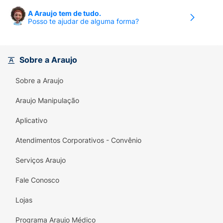
A Araujo tem de tudo.
Posso te ajudar de alguma forma?
Sobre a Araujo
Sobre a Araujo
Araujo Manipulação
Aplicativo
Atendimentos Corporativos - Convênio
Serviços Araujo
Fale Conosco
Lojas
Programa Araujo Médico