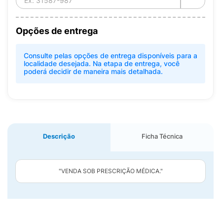
Opções de entrega
Consulte pelas opções de entrega disponíveis para a
localidade desejada. Na etapa de entrega, você
poderá decidir de maneira mais detalhada.
Descrição
Ficha Técnica
"VENDA SOB PRESCRIÇÃO MÉDICA."