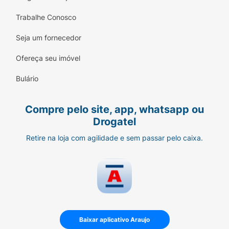
Trabalhe Conosco
Seja um fornecedor
Ofereça seu imóvel
Bulário
Compre pelo site, app, whatsapp ou
Drogatel
Retire na loja com agilidade e sem passar pelo caixa.
Baixar aplicativo Araujo