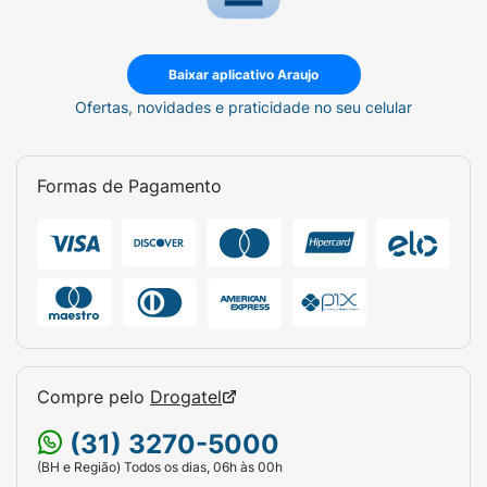
Baixar aplicativo Araujo
Ofertas, novidades e praticidade no seu celular
Formas de Pagamento
Compre pelo
Drogatel
(31) 3270-5000
(BH e Região) Todos os dias, 06h às 00h