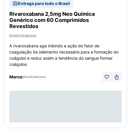
Entrega para todo o Brasil
Rivaroxabana 2,5mg Neo Química
Genérico com 60 Comprimidos
Revestidos
RIVAROXABANA
A rivaroxabana age inibindo a ação do fator de
coagulação Xa (elemento necessário para a formação do
coágulo) e reduz assim a tendência do sangue formar
coágulos.
Marca:
RIVAROXABANA