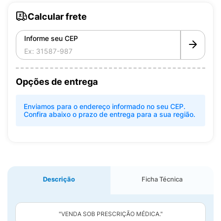
Calcular frete
Informe seu CEP
Opções de entrega
Enviamos para o endereço informado no seu CEP.
Confira abaixo o prazo de entrega para a sua região.
Descrição
Ficha Técnica
"VENDA SOB PRESCRIÇÃO MÉDICA."