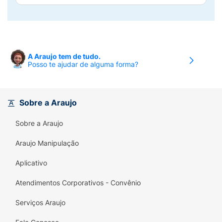
A Araujo tem de tudo.
Posso te ajudar de alguma forma?
Sobre a Araujo
Sobre a Araujo
Araujo Manipulação
Aplicativo
Atendimentos Corporativos - Convênio
Serviços Araujo