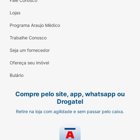
Fale Conosco
Lojas
Programa Araujo Médico
Trabalhe Conosco
Seja um fornecedor
Ofereça seu imóvel
Bulário
Compre pelo site, app, whatsapp ou
Drogatel
Retire na loja com agilidade e sem passar pelo caixa.