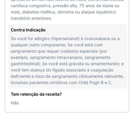
cardíaca congestiva, pressão alta, 75 anos de idade ou
mais, diabetes mellitus, derrame ou ataque isquêmico
transitório anteriores.
Contra Indicação
Se você for alérgico (hipersensível) à rivaroxabana ou a
qualquer outro componente; Se você está com
sangramento que requer cuidados especiais (por
exemplo, sangramento intracraniano, sangramento
gastrintestinal); Se você está grávida ou amamentando; e
você tem doença do fígado associada à coagulação
deficiente e risco de sangramento clinicamente relevante,
incluindo pacientes cirróticos com Child Pugh B e C.
Tem retenção de receita?
Não