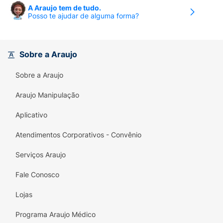
A Araujo tem de tudo.
Posso te ajudar de alguma forma?
Sobre a Araujo
Sobre a Araujo
Araujo Manipulação
Aplicativo
Atendimentos Corporativos - Convênio
Serviços Araujo
Fale Conosco
Lojas
Programa Araujo Médico