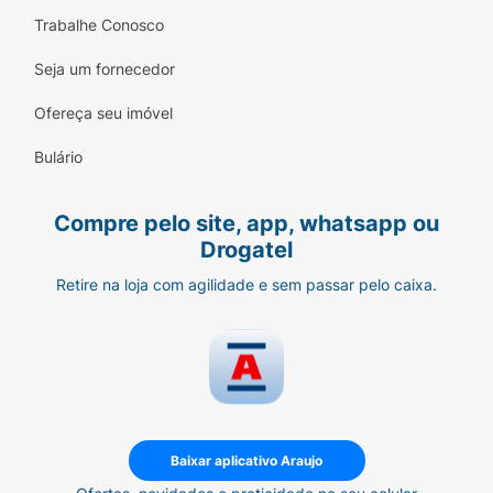
Trabalhe Conosco
Seja um fornecedor
Ofereça seu imóvel
Bulário
Compre pelo site, app, whatsapp ou
Drogatel
Retire na loja com agilidade e sem passar pelo caixa.
Baixar aplicativo Araujo