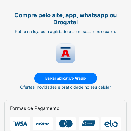
Compre pelo site, app, whatsapp ou
Drogatel
Retire na loja com agilidade e sem passar pelo caixa.
Baixar aplicativo Araujo
Ofertas, novidades e praticidade no seu celular
Formas de Pagamento