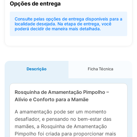
Opções de entrega
Consulte pelas opções de entrega disponíveis para a
localidade desejada. Na etapa de entrega, você
poderá decidir de maneira mais detalhada.
Descrição
Ficha Técnica
Rosquinha de Amamentação Pimpolho –
Alívio e Conforto para a Mamãe
A amamentação pode ser um momento
desafiador, e pensando no bem-estar das
mamães, a Rosquinha de Amamentação
Pimpolho foi criada para proporcionar mais