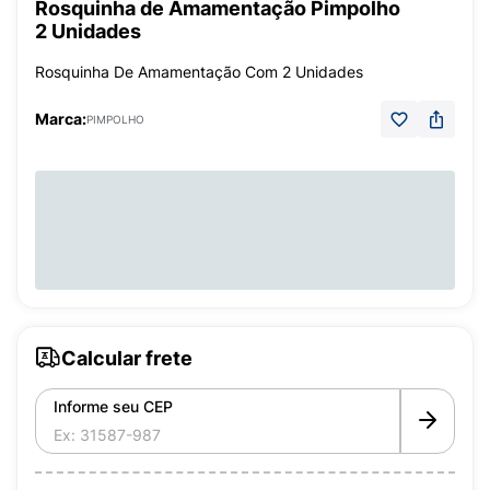
Rosquinha de Amamentação Pimpolho
2 Unidades
Rosquinha De Amamentação Com 2 Unidades
Marca:
PIMPOLHO
Calcular frete
Informe seu CEP