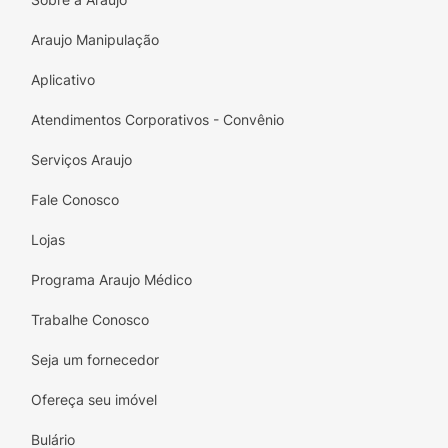
Araujo Manipulação
Aplicativo
Atendimentos Corporativos - Convênio
Serviços Araujo
Fale Conosco
Lojas
Programa Araujo Médico
Trabalhe Conosco
Seja um fornecedor
Ofereça seu imóvel
Bulário