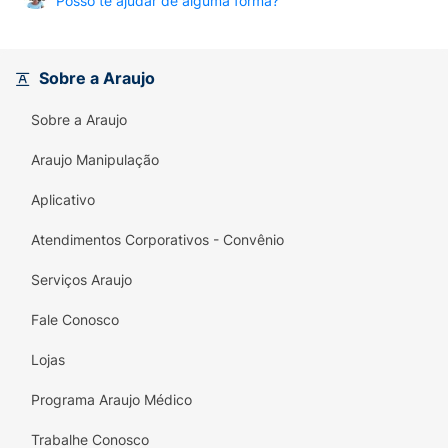
Posso te ajudar de alguma forma?
Sobre a Araujo
Sobre a Araujo
Araujo Manipulação
Aplicativo
Atendimentos Corporativos - Convênio
Serviços Araujo
Fale Conosco
Lojas
Programa Araujo Médico
Trabalhe Conosco