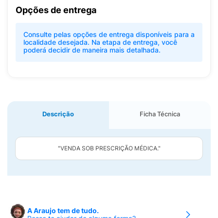
Opções de entrega
Consulte pelas opções de entrega disponíveis para a
localidade desejada. Na etapa de entrega, você
poderá decidir de maneira mais detalhada.
Descrição
Ficha Técnica
"VENDA SOB PRESCRIÇÃO MÉDICA."
A Araujo tem de tudo.