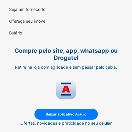
Seja um fornecedor
Ofereça seu imóvel
Bulário
Compre pelo site, app, whatsapp ou
Drogatel
Retire na loja com agilidade e sem passar pelo caixa.
Baixar aplicativo Araujo
Ofertas, novidades e praticidade no seu celular