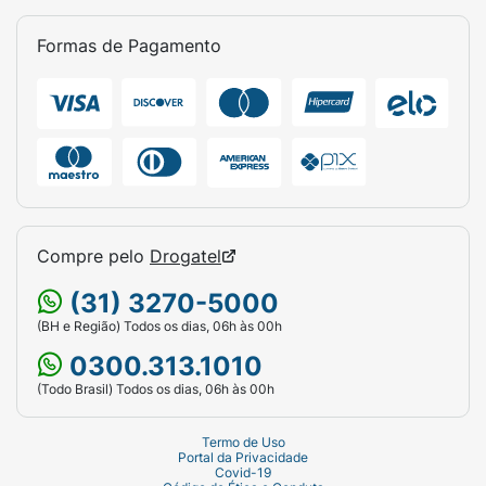
Formas de Pagamento
Compre pelo
Drogatel
(31) 3270-5000
(BH e Região) Todos os dias, 06h às 00h
0300.313.1010
(Todo Brasil) Todos os dias, 06h às 00h
Termo de Uso
Portal da Privacidade
Covid-19