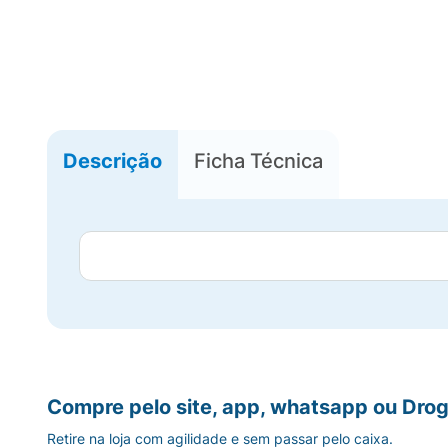
Descrição
Ficha Técnica
Compre pelo site, app, whatsapp ou Drog
Retire na loja com agilidade e sem passar pelo caixa.