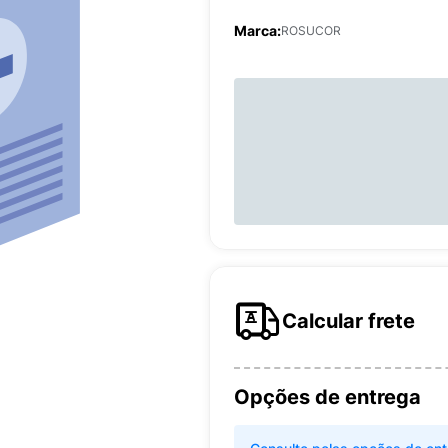
Marca:
ROSUCOR
Calcular frete
Opções de entrega