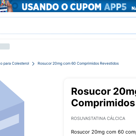
o para Colesterol
Rosucor 20mg com 60 Comprimidos Revestidos
Rosucor 20m
Comprimidos 
ROSUVASTATINA CÁLCICA
Rosucor 20mg com 60 com