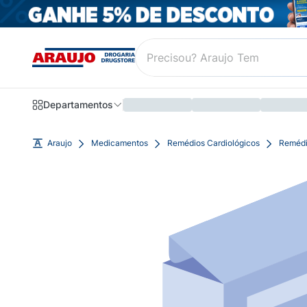
Departamentos
Araujo
Medicamentos
Remédios Cardiológicos
Remédi