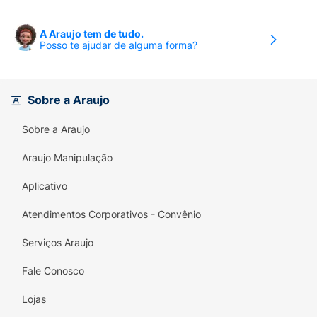
A Araujo tem de tudo.
Posso te ajudar de alguma forma?
Sobre a Araujo
Sobre a Araujo
Araujo Manipulação
Aplicativo
Atendimentos Corporativos - Convênio
Serviços Araujo
Fale Conosco
Lojas