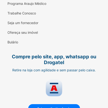
Programa Araujo Médico
Trabalhe Conosco
Seja um fornecedor
Ofereça seu imóvel
Bulário
Compre pelo site, app, whatsapp ou
Drogatel
Retire na loja com agilidade e sem passar pelo caixa.