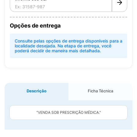
Opções de entrega
Consulte pelas opções de entrega disponíveis para a
localidade desejada. Na etapa de entrega, você
poderá decidir de maneira mais detalhada.
Descrição
Ficha Técnica
"VENDA SOB PRESCRIÇÃO MÉDICA."