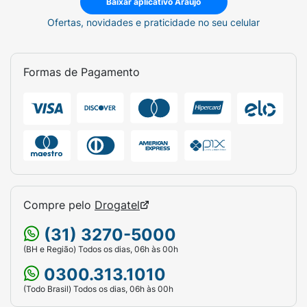
Baixar aplicativo Araujo
Ofertas, novidades e praticidade no seu celular
Formas de Pagamento
Compre pelo
Drogatel
(31) 3270-5000
(BH e Região) Todos os dias, 06h às 00h
0300.313.1010
(Todo Brasil) Todos os dias, 06h às 00h