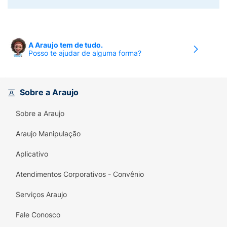
A Araujo tem de tudo.
Posso te ajudar de alguma forma?
Sobre a Araujo
Sobre a Araujo
Araujo Manipulação
Aplicativo
Atendimentos Corporativos - Convênio
Serviços Araujo
Fale Conosco