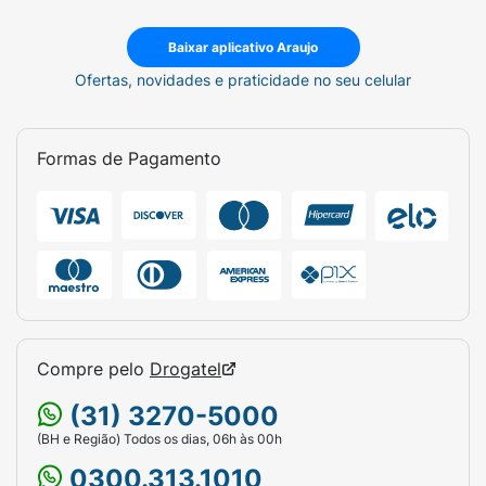
Baixar aplicativo Araujo
Ofertas, novidades e praticidade no seu celular
Formas de Pagamento
Compre pelo
Drogatel
(31) 3270-5000
(BH e Região) Todos os dias, 06h às 00h
0300.313.1010