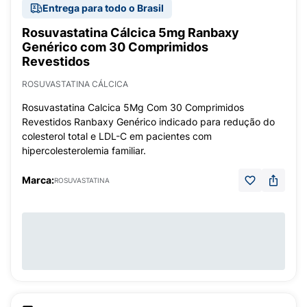
Entrega para todo o Brasil
Rosuvastatina Cálcica 5mg Ranbaxy
Genérico com 30 Comprimidos
Revestidos
ROSUVASTATINA CÁLCICA
Rosuvastatina Calcica 5Mg Com 30 Comprimidos
Revestidos Ranbaxy Genérico indicado para redução do
colesterol total e LDL-C em pacientes com
hipercolesterolemia familiar.
Marca:
ROSUVASTATINA