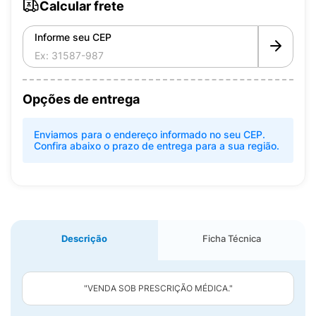
Calcular frete
Informe seu CEP
Opções de entrega
Enviamos para o endereço informado no seu CEP.
Confira abaixo o prazo de entrega para a sua região.
Descrição
Ficha Técnica
"VENDA SOB PRESCRIÇÃO MÉDICA."