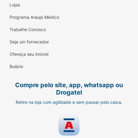
Lojas
Programa Araujo Médico
Trabalhe Conosco
Seja um fornecedor
Ofereça seu imóvel
Bulário
Compre pelo site, app, whatsapp ou
Drogatel
Retire na loja com agilidade e sem passar pelo caixa.