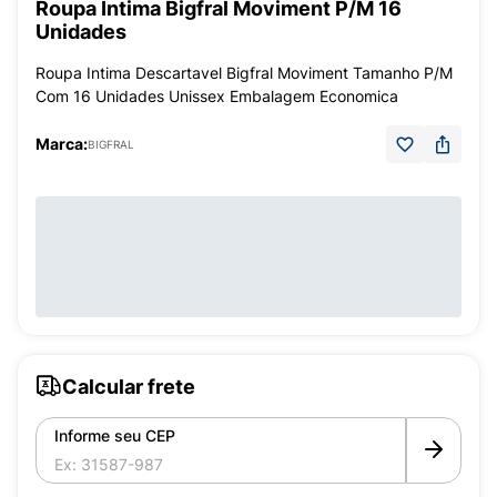
Roupa Íntima Bigfral Moviment P/M 16
Unidades
Roupa Intima Descartavel Bigfral Moviment Tamanho P/M
Com 16 Unidades Unissex Embalagem Economica
Marca:
BIGFRAL
Calcular frete
Informe seu CEP