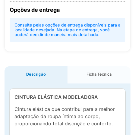
Opções de entrega
Consulte pelas opções de entrega disponíveis para a
localidade desejada. Na etapa de entrega, você
poderá decidir de maneira mais detalhada.
Descrição
Ficha Técnica
CINTURA ELÁSTICA MODELADORA
Cintura elástica que contribui para a melhor
adaptação da roupa íntima ao corpo,
proporcionando total discrição e conforto.