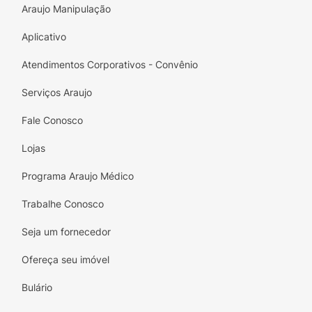
Araujo Manipulação
Aplicativo
Atendimentos Corporativos - Convênio
Serviços Araujo
Fale Conosco
Lojas
Programa Araujo Médico
Trabalhe Conosco
Seja um fornecedor
Ofereça seu imóvel
Bulário