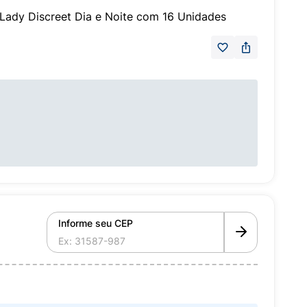
 Lady Discreet Dia e Noite com 16 Unidades
Informe seu CEP