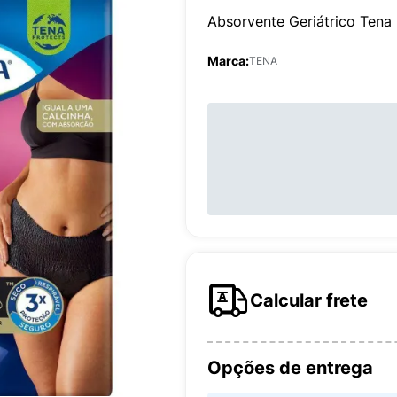
Absorvente Geriátrico Tena
Marca:
TENA
Calcular frete
Opções de entrega