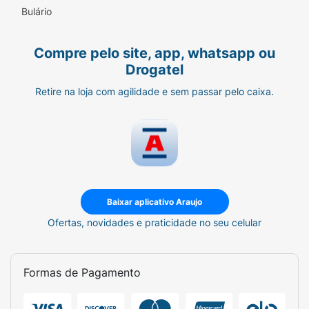
Bulário
Compre pelo site, app, whatsapp ou
Drogatel
Retire na loja com agilidade e sem passar pelo caixa.
Baixar aplicativo Araujo
Ofertas, novidades e praticidade no seu celular
Formas de Pagamento