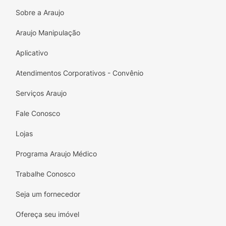
Sobre a Araujo
Araujo Manipulação
Aplicativo
Atendimentos Corporativos - Convênio
Serviços Araujo
Fale Conosco
Lojas
Programa Araujo Médico
Trabalhe Conosco
Seja um fornecedor
Ofereça seu imóvel