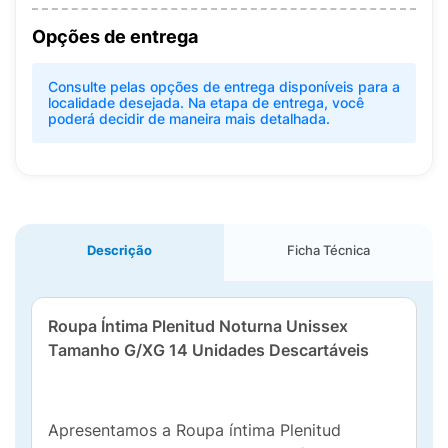
Opções de entrega
Consulte pelas opções de entrega disponíveis para a
localidade desejada. Na etapa de entrega, você
poderá decidir de maneira mais detalhada.
Descrição
Ficha Técnica
Roupa Íntima Plenitud Noturna Unissex
Tamanho G/XG 14 Unidades Descartáveis
Apresentamos a Roupa íntima Plenitud