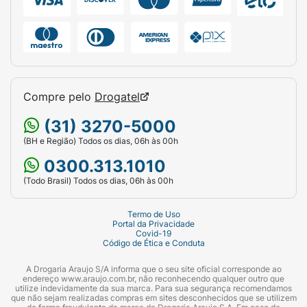
Compre pelo
Drogatel
(31) 3270-5000
(BH e Região) Todos os dias, 06h às 00h
0300.313.1010
(Todo Brasil) Todos os dias, 06h às 00h
Termo de Uso
Portal da Privacidade
Covid-19
Código de Ética e Conduta
A Drogaria Araujo S/A informa que o seu site oficial corresponde ao
endereço www.araujo.com.br, não reconhecendo qualquer outro que
utilize indevidamente da sua marca. Para sua segurança recomendamos
que não sejam realizadas compras em sites desconhecidos que se utilizem