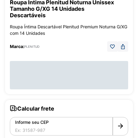
Roupa Íntima Plenitud Noturna Unissex
Tamanho G/XG 14 Unidades
Descartáveis
Roupa Íntima Descartável Plenitud Premium Noturna G/XG
com 14 Unidades
Marca:
PLENITUD
Calcular frete
Informe seu CEP