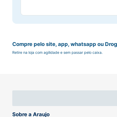
Compre pelo site, app, whatsapp ou Drog
Retire na loja com agilidade e sem passar pelo caixa.
Sobre a Araujo