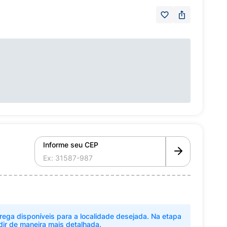
Informe seu CEP
rega disponíveis para a localidade desejada. Na etapa
dir de maneira mais detalhada.