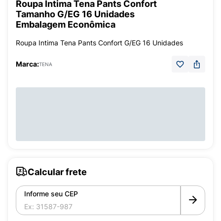
Roupa Íntima Tena Pants Confort
Tamanho G/EG 16 Unidades
Embalagem Econômica
Roupa Intima Tena Pants Confort G/EG 16 Unidades
Marca:
TENA
Calcular frete
Informe seu CEP