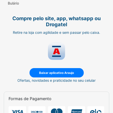
Bulário
Compre pelo site, app, whatsapp ou
Drogatel
Retire na loja com agilidade e sem passar pelo caixa.
Baixar aplicativo Araujo
Ofertas, novidades e praticidade no seu celular
Formas de Pagamento