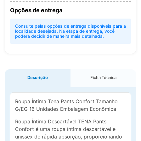
Opções de entrega
Consulte pelas opções de entrega disponíveis para a
localidade desejada. Na etapa de entrega, você
poderá decidir de maneira mais detalhada.
Descrição
Ficha Técnica
Roupa Íntima Tena Pants Confort Tamanho
G/EG 16 Unidades Embalagem Econômica
Roupa Íntima Descartável TENA Pants
Confort é uma roupa íntima descartável e
unissex de rápida absorção, proporcionando