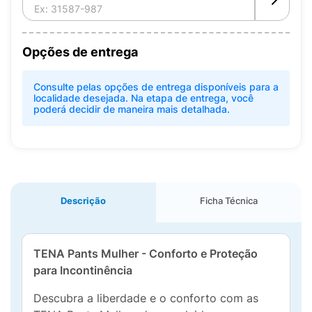
Opções de entrega
Consulte pelas opções de entrega disponíveis para a
localidade desejada. Na etapa de entrega, você
poderá decidir de maneira mais detalhada.
Descrição
Ficha Técnica
TENA Pants Mulher - Conforto e Proteção
para Incontinência
Descubra a liberdade e o conforto com as