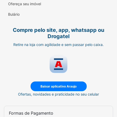
Ofereça seu imóvel
Bulário
Compre pelo site, app, whatsapp ou
Drogatel
Retire na loja com agilidade e sem passar pelo caixa.
Baixar aplicativo Araujo
Ofertas, novidades e praticidade no seu celular
Formas de Pagamento