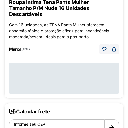
Roupa Íntima Tena Pants Mulher
Tamanho P/M Nude 16 Unidades
Descartáveis
Com 16 unidades, as TENA Pants Mulher oferecem
absorção rápida e proteção eficaz para incontinência
moderada/severa. Ideais para o pós-parto!
Marca:
TENA
Calcular frete
Informe seu CEP